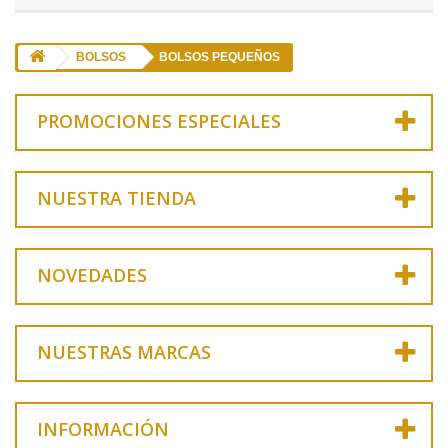
BOLSOS
BOLSOS PEQUEÑOS
PROMOCIONES ESPECIALES
NUESTRA TIENDA
NOVEDADES
NUESTRAS MARCAS
INFORMACIÓN