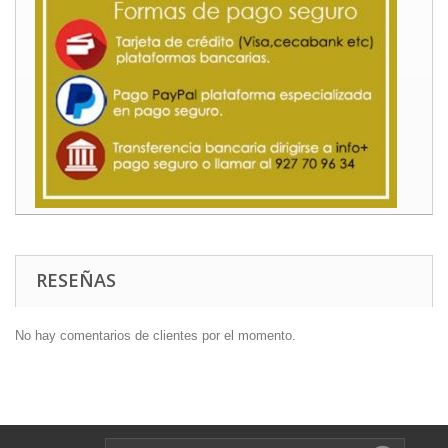
RESEÑAS
No hay comentarios de clientes por el momento.