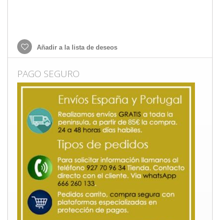
Añadir a la lista de deseos
PAGO SEGURO