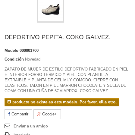
DEPORTIVO PEPITA. COKO GALVEZ.
Modelo
000001700
Condición
Novedad
ZAPATO DE MUJER DE ESTILO DEPORTIVO FABRICADO EN PIEL
E INTERIOR FORRO TERMICO Y PIEL. CON PLANTILLA
EXTRAIBLE Y PLANTA DE GEL MUY COMODO. CIERRE CON
ELASTICOS. TALON EN PIEL MARRON CHOCOLATE Y SUELA DE
GOMA CON UNA CUÑA DE 5CM APROX. COKO GALVEZ.
El producto no existe en este modelo. Por favor, elija otro.
Compartir
Google+
Enviar a un amigo