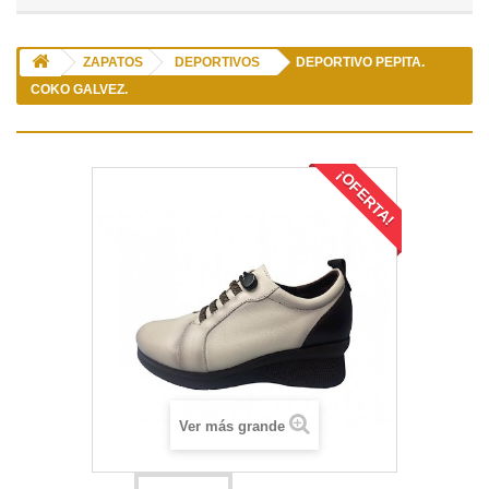
ZAPATOS
DEPORTIVOS
DEPORTIVO PEPITA.
COKO GALVEZ.
¡OFERTA!
Ver más grande