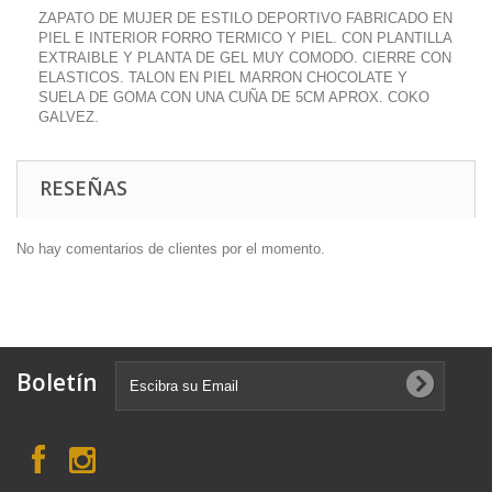
ZAPATO DE MUJER DE ESTILO DEPORTIVO FABRICADO EN
PIEL E INTERIOR FORRO TERMICO Y PIEL. CON PLANTILLA
EXTRAIBLE Y PLANTA DE GEL MUY COMODO. CIERRE CON
ELASTICOS. TALON EN PIEL MARRON CHOCOLATE Y
SUELA DE GOMA CON UNA CUÑA DE 5CM APROX. COKO
GALVEZ.
RESEÑAS
No hay comentarios de clientes por el momento.
Boletín