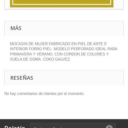
MÁS
MOCASIN DE MUJER FABRICADO EN PIEL DE ANTE E
INTERIOR FORRO PIEL. MODELO PERFORADO IDEAL PARA
PRIMAVERA Y VERANO, CON CORDON DE COLORES Y
SUELA DE GOMA. COKO GALVEZ.
RESEÑAS
No hay comentarios de clientes por el momento.