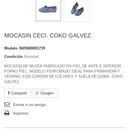
MOCASIN CECI. COKO GALVEZ.
Modelo
3605000001739
Condición
Novedad
MOCASIN DE MUJER FABRICADO EN PIEL DE ANTE E INTERIOR
FORRO PIEL. MODELO PERFORADO IDEAL PARA PRIMAVERA Y
VERANO, CON CORDON DE COLORES Y SUELA DE GOMA. COKO
GALVEZ.
Compartir
Google+
Enviar a un amigo
Imprimir